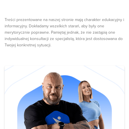
Treści prezentowane na naszej stronie mają charakter edukacyjny i
informacyjny. Dokładamy wszelkich starań, aby były one
merytorycznie poprawne. Pamiętaj jednak, że nie zastąpią one
indywidualnej konsultacji ze specjalistą, która jest dostosowana do
Twojej konkretnej sytuacji.