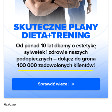
Reklama