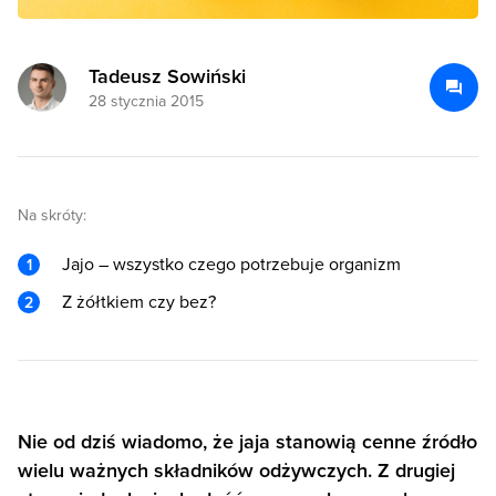
Tadeusz Sowiński
28 stycznia 2015
Na skróty:
Jajo – wszystko czego potrzebuje organizm
Z żółtkiem czy bez?
Nie od dziś wiadomo, że jaja stanowią cenne źródło
wielu ważnych składników odżywczych. Z drugiej