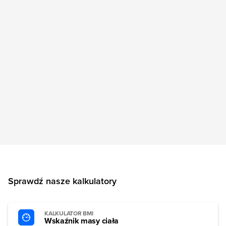
Sprawdź nasze kalkulatory
KALKULATOR BMI
Wskaźnik masy ciała