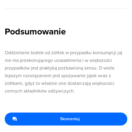
Podsumowanie
Oddzielanie białek od żółtek w przypadku konsumpcji jaj
nie ma przekonującego uzasadnienia i w większości
przypadków jest praktyką pozbawioną sensu. O wiele
lepszym rozwiązaniem jest spożywanie jajek wraz z
żółtkami, gdyż to właśnie one dostarczają większości
cennych składników odżywczych.
Skomentuj