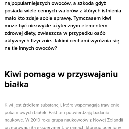
najpopularniejszych owoców, a szkoda gdyż
posiada wiele cennych walorów z których istnienia
mało kto zdaje sobie sprawę. Tymczasem kiwi
może być niezwykle użytecznym elementem
zdrowej diety, zwłaszcza w przypadku osób
aktywnych fizycznie. Jakimi cechami wyróżnia się
na tle innych owoców?
Kiwi pomaga w przyswajaniu
białka
Kiwi jest źródłem substancji, które wspomagają trawienie
pokarmowych białek. Fakt ten potwierdzają badania
naukowe. W 2010 roku grupa naukowców z Nowej Zelandii
przeprowadziła eksperyment, w ramach którego oceniony