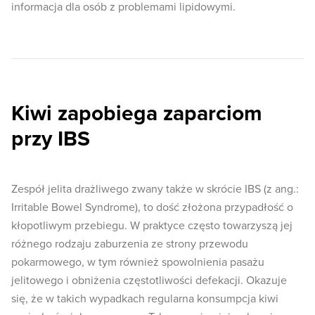
informacja dla osób z problemami lipidowymi.
Kiwi zapobiega zaparciom
przy IBS
Zespół jelita drażliwego zwany także w skrócie IBS (z ang.:
Irritable Bowel Syndrome), to dość złożona przypadłość o
kłopotliwym przebiegu. W praktyce często towarzyszą jej
różnego rodzaju zaburzenia ze strony przewodu
pokarmowego, w tym również spowolnienia pasażu
jelitowego i obniżenia częstotliwości defekacji. Okazuje
się, że w takich wypadkach regularna konsumpcja kiwi