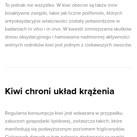
To jednak nie wszystko. W kiwi obecne są także inne
bioaktywne związki, takie jak liczne polifenole, których
antyoksydacyjne właściwości zostały potwierdzone w
badaniach in vitro i in vivo. W kwestii zmniejszania skutków
stresu oksydacyjnego i hamowania nadmiernej aktywności
wolnych rodników kiwi jest jednym z ciekawszych owoców.
Kiwi chroni układ krążenia
Regularna konsumpcja kiwi jest wskazana w przypadku
zaburzeń gospodarki lipidowej, zwłaszcza takich, które
manifestują się podwyższonym poziomem triglicerydów.