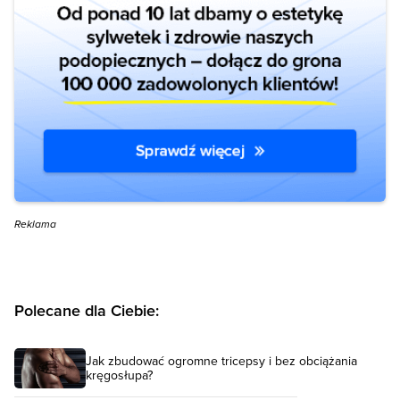
Reklama
Polecane dla Ciebie:
Jak zbudować ogromne tricepsy i bez obciążania
kręgosłupa?