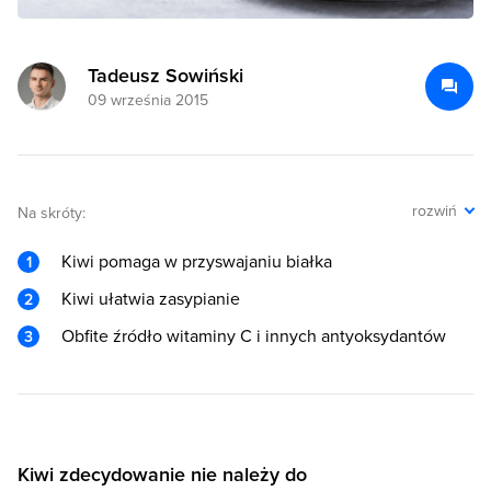
Tadeusz Sowiński
09 września 2015
rozwiń
Na skróty:
Kiwi pomaga w przyswajaniu białka
Kiwi ułatwia zasypianie
Obfite źródło witaminy C i innych antyoksydantów
Kiwi zdecydowanie nie należy do