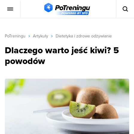
PoTreningu
Artykuły
Dietetyka i zdrowe odżywianie
Dlaczego warto jeść kiwi? 5
powodów