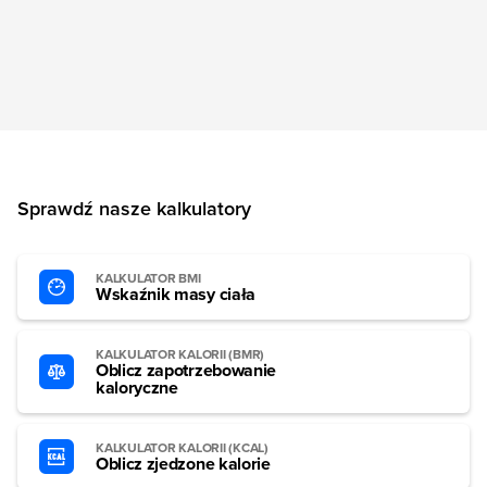
Sprawdź nasze kalkulatory
KALKULATOR BMI
Wskaźnik masy ciała
KALKULATOR KALORII (BMR)
Oblicz zapotrzebowanie
kaloryczne
KALKULATOR KALORII (KCAL)
Oblicz zjedzone kalorie