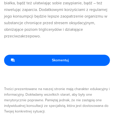
białka, bądź też ułatwiając sobie zasypianie, bądź – też
niwelując zaparcia. Dodatkowymi korzyściami z regularnej
jego konsumpcji będzie lepsze zaopatrzenie organizmu w
substancje chroniące przed stresem oksydacyjnym,
obniżające poziom triglicerydów i działające
przeciwzakrzepowo.
Skomentuj
Treści prezentowane na naszej stronie mają charakter edukacyjny i
informacyjny. Dokładamy wszelkich starań, aby były one
merytorycznie poprawne. Pamiętaj jednak, że nie zastąpią one
indywidualnej konsultacji ze specjalistą, która jest dostosowana do
Twojej konkretnej sytuacji.