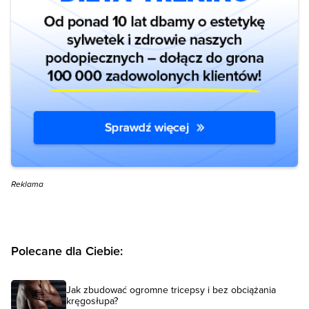
Reklama
Polecane dla Ciebie:
Jak zbudować ogromne tricepsy i bez obciążania
kręgosłupa?