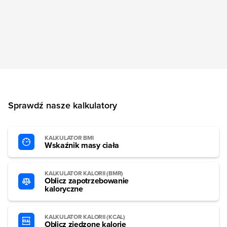
Sprawdź nasze kalkulatory
KALKULATOR BMI
Wskaźnik masy ciała
KALKULATOR KALORII (BMR)
Oblicz zapotrzebowanie
kaloryczne
KALKULATOR KALORII (KCAL)
Oblicz zjedzone kalorie