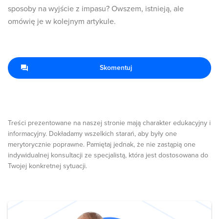
sposoby na wyjście z impasu? Owszem, istnieją, ale
omówię je w kolejnym artykule.
Skomentuj
Treści prezentowane na naszej stronie mają charakter edukacyjny i
informacyjny. Dokładamy wszelkich starań, aby były one
merytorycznie poprawne. Pamiętaj jednak, że nie zastąpią one
indywidualnej konsultacji ze specjalistą, która jest dostosowana do
Twojej konkretnej sytuacji.