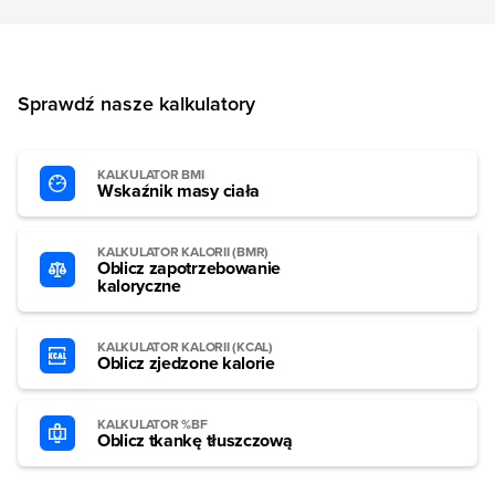
Sprawdź nasze kalkulatory
KALKULATOR BMI
Wskaźnik masy ciała
KALKULATOR KALORII (BMR)
Oblicz zapotrzebowanie
kaloryczne
KALKULATOR KALORII (KCAL)
Oblicz zjedzone kalorie
KALKULATOR %BF
Oblicz tkankę tłuszczową