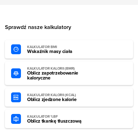
Sprawdź nasze kalkulatory
KALKULATOR BMI
Wskaźnik masy ciała
KALKULATOR KALORII (BMR)
Oblicz zapotrzebowanie
kaloryczne
KALKULATOR KALORII (KCAL)
Oblicz zjedzone kalorie
KALKULATOR %BF
Oblicz tkankę tłuszczową