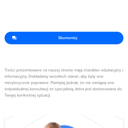
Skomentuj
Treści prezentowane na naszej stronie mają charakter edukacyjny i
informacyjny. Dokładamy wszelkich starań, aby były one
merytorycznie poprawne. Pamiętaj jednak, że nie zastąpią one
indywidualnej konsultacji ze specjalistą, która jest dostosowana do
Twojej konkretnej sytuacji.