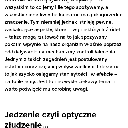
wszystkim to co jemy i ile tego spożywamy, a
wszystkie inne kwestie kulinarne mają drugorzędne
znaczenie. Tym niemniej jednak istnieją pewne,
zaskakujące aspekty, które – wg niektórych źródeł
– także mogą rzutować na to jak spożywany
pokarm wpłynie na nasz organizm właśnie poprzez
oddziaływanie na mechanizmy kontroli łaknienia.
Jednym z takich zagadnień jest postulowany
ostatnio coraz częściej wpływ wielkości talerza na
to jak szybko osiągamy stan sytości i w efekcie –
na to ile jemy. Jest to niezwykle ciekawy temat i
warto poświęcić mu odrobinę uwagi.
Jedzenie czyli optyczne
złudzenie…