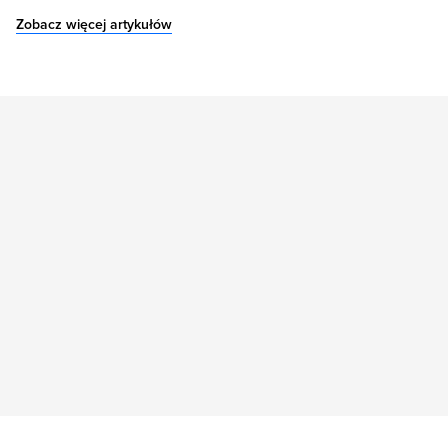
Zobacz więcej artykułów