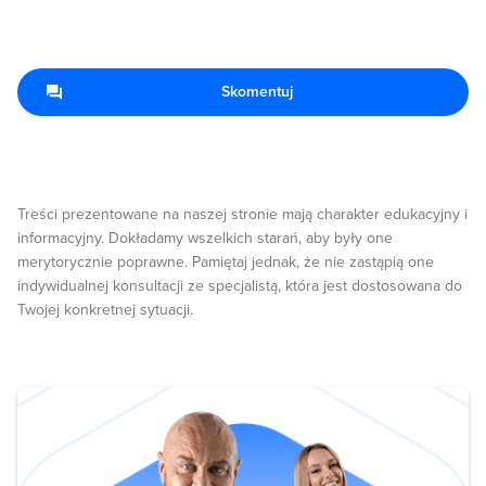
Skomentuj
Treści prezentowane na naszej stronie mają charakter edukacyjny i
informacyjny. Dokładamy wszelkich starań, aby były one
merytorycznie poprawne. Pamiętaj jednak, że nie zastąpią one
indywidualnej konsultacji ze specjalistą, która jest dostosowana do
Twojej konkretnej sytuacji.