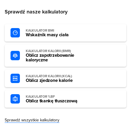
Sprawdź nasze kalkulatory
KALKULATOR BMI
Wskaźnik masy ciała
KALKULATOR KALORII (BMR)
Oblicz zapotrzebowanie
kaloryczne
KALKULATOR KALORII (KCAL)
Oblicz zjedzone kalorie
KALKULATOR %BF
Oblicz tkankę tłuszczową
Sprawdź wszystkie kalkulatory