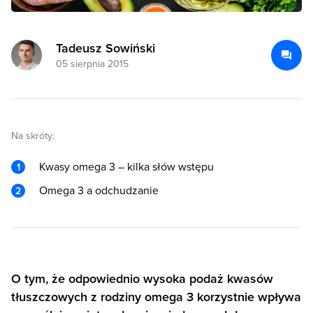
Tadeusz Sowiński
05 sierpnia 2015
Na skróty:
Kwasy omega 3 – kilka słów wstępu
Omega 3 a odchudzanie
O tym, że odpowiednio wysoka podaż kwasów
tłuszczowych z rodziny omega 3 korzystnie wpływa