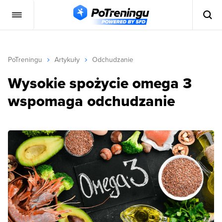
PoTreningu
Artykuły
Odchudzanie
Wysokie spożycie omega 3
wspomaga odchudzanie