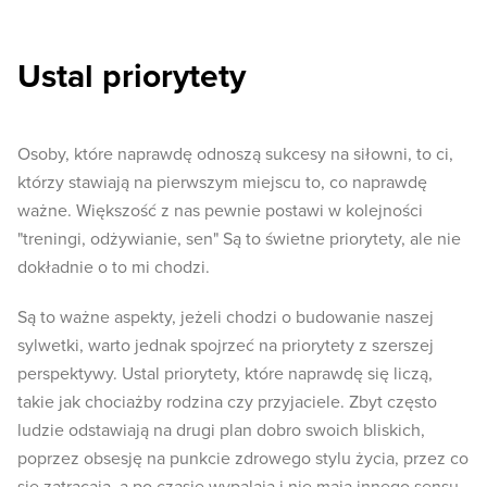
Ustal priorytety
Osoby, które naprawdę odnoszą sukcesy na siłowni, to ci,
którzy stawiają na pierwszym miejscu to, co naprawdę
ważne. Większość z nas pewnie postawi w kolejności
"treningi, odżywianie, sen" Są to świetne priorytety, ale nie
dokładnie o to mi chodzi.
Są to ważne aspekty, jeżeli chodzi o budowanie naszej
sylwetki, warto jednak spojrzeć na priorytety z szerszej
perspektywy. Ustal priorytety, które naprawdę się liczą,
takie jak chociażby rodzina czy przyjaciele. Zbyt często
ludzie odstawiają na drugi plan dobro swoich bliskich,
poprzez obsesję na punkcie zdrowego stylu życia, przez co