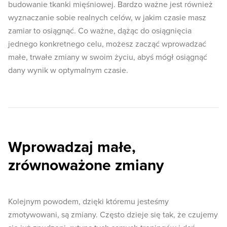
budowanie tkanki mięśniowej. Bardzo ważne jest również
wyznaczanie sobie realnych celów, w jakim czasie masz
zamiar to osiągnąć. Co ważne, dążąc do osiągnięcia
jednego konkretnego celu, możesz zacząć wprowadzać
małe, trwałe zmiany w swoim życiu, abyś mógł osiągnąć
dany wynik w optymalnym czasie.
Wprowadzaj małe,
zrównoważone zmiany
Kolejnym powodem, dzięki któremu jesteśmy
zmotywowani, są zmiany. Często dzieje się tak, że czujemy