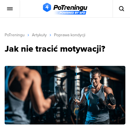
PoTreningu
Artykuły
Poprawa kondycji
Jak nie tracić motywacji?