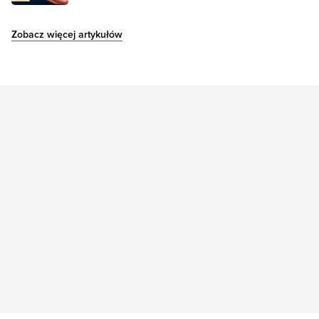
Zobacz więcej artykułów