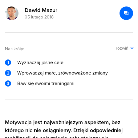
Dawid Mazur
05 lutego 2018
rozwiń
Na skróty:
Wyznaczaj jasne cele
Wprowadzaj małe, zrównoważone zmiany
Baw się swoimi treningami
Motywacja jest najważniejszym aspektem, bez
którego nic nie osiągniemy. Dzięki odpowiedniej