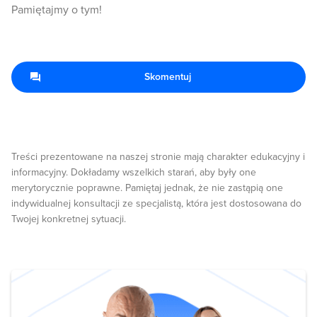
Pamiętajmy o tym!
Skomentuj
Treści prezentowane na naszej stronie mają charakter edukacyjny i
informacyjny. Dokładamy wszelkich starań, aby były one
merytorycznie poprawne. Pamiętaj jednak, że nie zastąpią one
indywidualnej konsultacji ze specjalistą, która jest dostosowana do
Twojej konkretnej sytuacji.