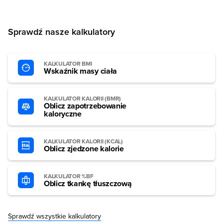
Sprawdź nasze kalkulatory
KALKULATOR BMI
Wskaźnik masy ciała
KALKULATOR KALORII (BMR)
Oblicz zapotrzebowanie
kaloryczne
KALKULATOR KALORII (KCAL)
Oblicz zjedzone kalorie
KALKULATOR %BF
Oblicz tkankę tłuszczową
Sprawdź wszystkie kalkulatory