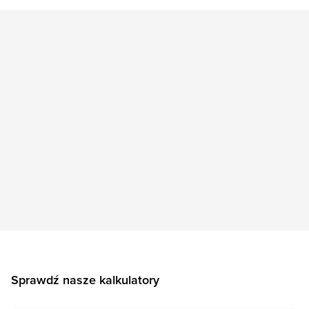
Sprawdź nasze kalkulatory