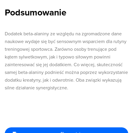
Podsumowanie
Dodatek beta-alaniny ze względu na zgromadzone dane
naukowe wydaje się być sensownym wsparciem dla rutyny
treningowej sportowca. Zarówno osoby trenujące pod
kątem sylwetkowym, jak i typowo siłowym powinni
zainteresować się jej dodatkiem. Co więcej, skuteczność
samej beta-alaniny podnieść można poprzez wykorzystanie
dodatku kreatyny, jak i odwrotnie. Oba związki wykazują
silne działanie synergistyczne.