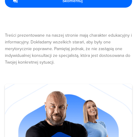
Skomentuj
Treści prezentowane na naszej stronie mają charakter edukacyjny i
informacyjny. Dokładamy wszelkich starań, aby były one
merytorycznie poprawne. Pamiętaj jednak, że nie zastąpią one
indywidualnej konsultacji ze specjalistą, która jest dostosowana do
Twojej konkretnej sytuacji.