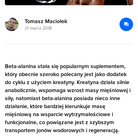
Tomasz Maciołek
21 marca 2018
Beta-alanina stała się popularnym suplementem,
który obecnie szeroko polecany jest jako dodatek
do cyklu z użyciem kreatyny. Kreatyna działa silnie
anabolicznie, wspomaga wzrost masy mięśniowej i
siły, natomiast beta-alanina posiada nieco inne
działanie, które bardziej kierunkuje masę
mięśniową na wsparcie wytrzymałościowe i
funkcjonalne, co powiązane jest z szybszym
transportem jonów wodorowych i regeneracją.