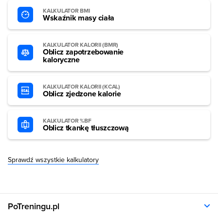
KALKULATOR BMI
Wskaźnik masy ciała
KALKULATOR KALORII (BMR)
Oblicz zapotrzebowanie
kaloryczne
KALKULATOR KALORII (KCAL)
Oblicz zjedzone kalorie
KALKULATOR %BF
Oblicz tkankę tłuszczową
Sprawdź wszystkie kalkulatory
PoTreningu.pl