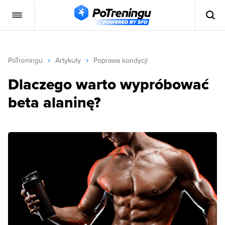
PoTreningu
Artykuły
Poprawa kondycji
Dlaczego warto wypróbować
beta alaninę?