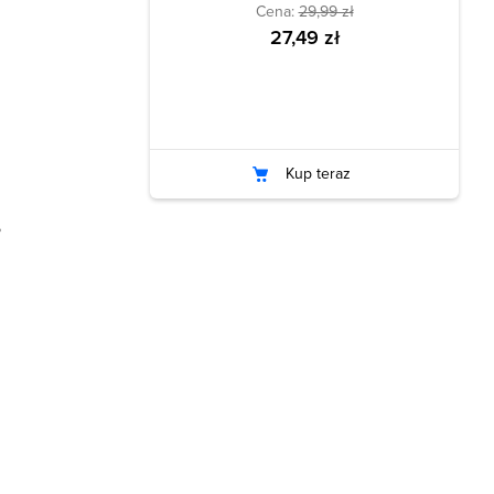
Cena:
29,99 zł
27,49 zł
Kup teraz
,