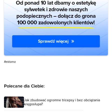
Reklama
Polecane dla Ciebie:
Jak zbudować ogromne tricepsy i bez obciążania
kręgosłupa?