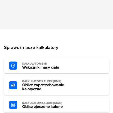
Sprawdź nasze kalkulatory
KALKULATOR BMI
Wskaźnik masy ciała
KALKULATOR KALORII (BMR)
Oblicz zapotrzebowanie
kaloryczne
KALKULATOR KALORII (KCAL)
Oblicz zjedzone kalorie