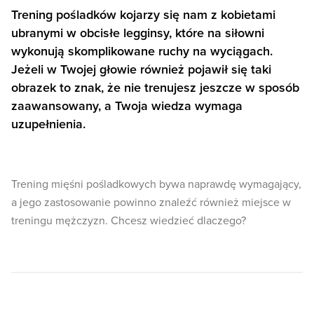
Trening pośladków kojarzy się nam z kobietami
ubranymi w obcisłe legginsy, które na siłowni
wykonują skomplikowane ruchy na wyciągach.
Jeżeli w Twojej głowie również pojawił się taki
obrazek to znak, że nie trenujesz jeszcze w sposób
zaawansowany, a Twoja wiedza wymaga
uzupełnienia.
Trening mięśni pośladkowych bywa naprawdę wymagający,
a jego zastosowanie powinno znaleźć również miejsce w
treningu mężczyzn. Chcesz wiedzieć dlaczego?