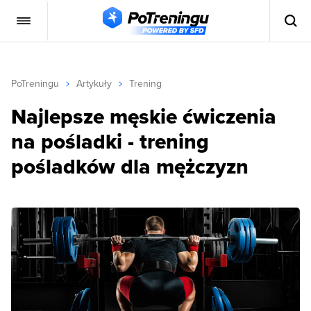
PoTreningu
Artykuły
Trening
Najlepsze męskie ćwiczenia
na pośladki - trening
pośladków dla mężczyzn