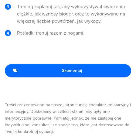
Trening zaplanuj tak, aby wykorzystywał ćwiczenia
ciężkie, jak wznosy bioder, oraz te wykonywane na
większej liczbie powtórzeń, jak wykopy.
Pośladki trenuj razem z nogami.
Skomentuj
Treści prezentowane na naszej stronie mają charakter edukacyjny i
informacyjny. Dokładamy wszelkich starań, aby były one
merytorycznie poprawne. Pamiętaj jednak, że nie zastąpią one
indywidualnej konsultacji ze specjalistą, która jest dostosowana do
Twojej konkretnej sytuacji.