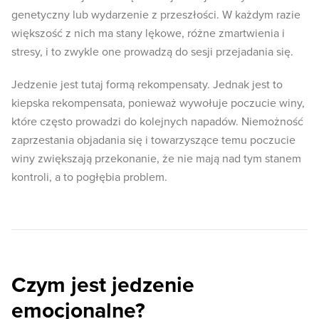
genetyczny lub wydarzenie z przeszłości. W każdym razie
większość z nich ma stany lękowe, różne zmartwienia i
stresy, i to zwykle one prowadzą do sesji przejadania się.
Jedzenie jest tutaj formą rekompensaty. Jednak jest to
kiepska rekompensata, ponieważ wywołuje poczucie winy,
które często prowadzi do kolejnych napadów. Niemożność
zaprzestania objadania się i towarzyszące temu poczucie
winy zwiększają przekonanie, że nie mają nad tym stanem
kontroli, a to pogłębia problem.
Czym jest jedzenie
emocjonalne?