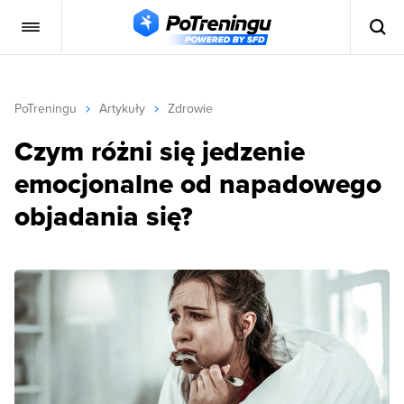
PoTreningu
Artykuły
Zdrowie
Czym różni się jedzenie
emocjonalne od napadowego
objadania się?