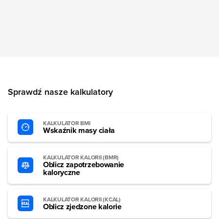
Sprawdź nasze kalkulatory
KALKULATOR BMI
Wskaźnik masy ciała
KALKULATOR KALORII (BMR)
Oblicz zapotrzebowanie
kaloryczne
KALKULATOR KALORII (KCAL)
Oblicz zjedzone kalorie