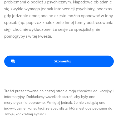
problemami o podłożu psychicznym. Napadowe objadanie
się zwykle wymaga jednak interwencji psychiatry, podczas
gdy jedzenie emocjonalne często można opanować w inny
sposób (np. poprzez znalezienie innej formy odstresowania
się), choć niewykluczone, że sesje ze specjalistą nie
pomogłyby i w tej kwestii.
Skomentuj
Treści prezentowane na naszej stronie mają charakter edukacyjny i
informacyjny. Dokładamy wszelkich starań, aby były one
merytorycznie poprawne. Pamiętaj jednak, że nie zastąpią one
indywidualnej konsultacji ze specjalistą, która jest dostosowana do
Twojej konkretnej sytuacji.