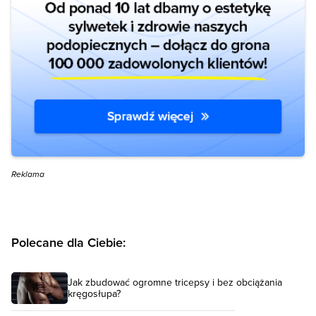
Reklama
Polecane dla Ciebie:
Jak zbudować ogromne tricepsy i bez obciążania
kręgosłupa?