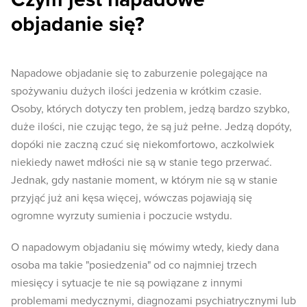
objadanie się?
Napadowe objadanie się to zaburzenie polegające na
spożywaniu dużych ilości jedzenia w krótkim czasie.
Osoby, których dotyczy ten problem, jedzą bardzo szybko,
duże ilości, nie czując tego, że są już pełne. Jedzą dopóty,
dopóki nie zaczną czuć się niekomfortowo, aczkolwiek
niekiedy nawet mdłości nie są w stanie tego przerwać.
Jednak, gdy nastanie moment, w którym nie są w stanie
przyjąć już ani kęsa więcej, wówczas pojawiają się
ogromne wyrzuty sumienia i poczucie wstydu.
O napadowym objadaniu się mówimy wtedy, kiedy dana
osoba ma takie "posiedzenia" od co najmniej trzech
miesięcy i sytuacje te nie są powiązane z innymi
problemami medycznymi, diagnozami psychiatrycznymi lub