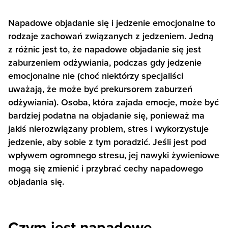
Napadowe objadanie się i jedzenie emocjonalne to
rodzaje zachowań związanych z jedzeniem. Jedną
z różnic jest to, że napadowe objadanie się jest
zaburzeniem odżywiania, podczas gdy jedzenie
emocjonalne nie (choć niektórzy specjaliści
uważają, że może być prekursorem zaburzeń
odżywiania). Osoba, która zajada emocje, może być
bardziej podatna na objadanie się, ponieważ ma
jakiś nierozwiązany problem, stres i wykorzystuje
jedzenie, aby sobie z tym poradzić. Jeśli jest pod
wpływem ogromnego stresu, jej nawyki żywieniowe
mogą się zmienić i przybrać cechy napadowego
objadania się.
Czym jest napadowe