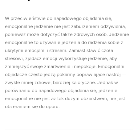
W przeciwieństwie do napadowego objadania się,
emocjonalne jedzenie nie jest zaburzeniem odżywiania,
ponieważ może dotyczyć także zdrowych osób. Jedzenie
emocjonalne to używanie jedzenia do radzenia sobie z
ukrytymi emocjami i stresem. Zamiast stawić czoła
stresowi, zjadacz emocji wykorzystuje jedzenie, aby
zmniejszyć swoje zmartwienia i niepokoje. Emocjonalni
objadacze często jedzą pokarmy poprawiające nastrój —
zwykle mniej zdrowe, bardziej kaloryczne. Jednak w
porównaniu do napadowego objadania się, jedzenie
emocjonalne nie jest aż tak dużym obżarstwem, nie jest
obżeraniem się do oporu.