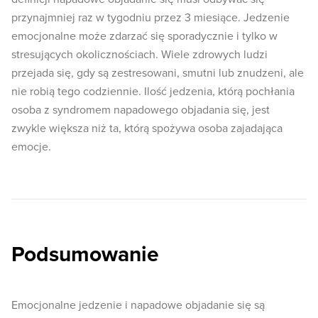
przynajmniej raz w tygodniu przez 3 miesiące. Jedzenie
emocjonalne może zdarzać się sporadycznie i tylko w
stresujących okolicznościach. Wiele zdrowych ludzi
przejada się, gdy są zestresowani, smutni lub znudzeni, ale
nie robią tego codziennie. Ilość jedzenia, którą pochłania
osoba z syndromem napadowego objadania się, jest
zwykle większa niż ta, którą spożywa osoba zajadająca
emocje.
Podsumowanie
Emocjonalne jedzenie i napadowe objadanie się są