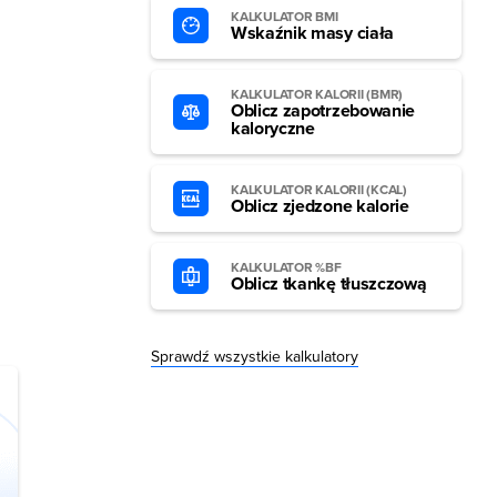
KALKULATOR BMI
Wskaźnik masy ciała
KALKULATOR KALORII (BMR)
Oblicz zapotrzebowanie
kaloryczne
KALKULATOR KALORII (KCAL)
Oblicz zjedzone kalorie
KALKULATOR %BF
Oblicz tkankę tłuszczową
Sprawdź wszystkie kalkulatory