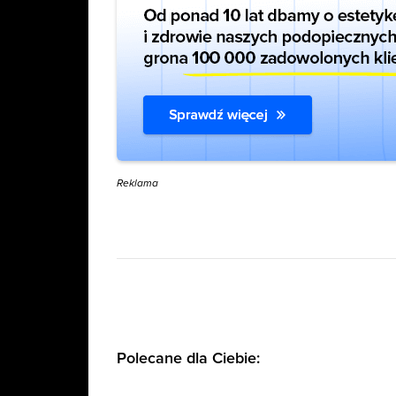
Reklama
Polecane dla Ciebie: