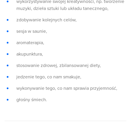
wykorzystywanie swojej kreatywności, np. tworzenie
muzyki, dzieła sztuki lub układu tanecznego,
zdobywanie kolejnych celów,
sesja w saunie,
aromaterapia,
akupunktura,
stosowanie zdrowej, zbilansowanej diety,
jedzenie tego, co nam smakuje,
wykonywanie tego, co nam sprawia przyjemność,
głośny śmiech.