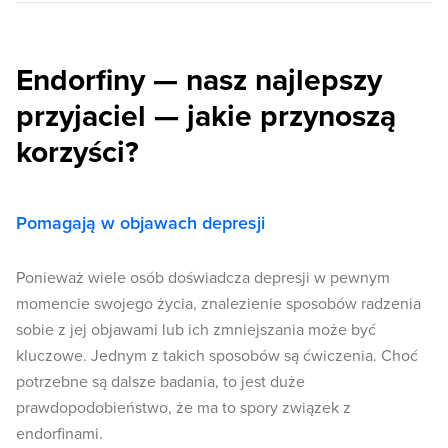
Endorfiny — nasz najlepszy
przyjaciel — jakie przynoszą
korzyści?
Pomagają w objawach depresji
Ponieważ wiele osób doświadcza depresji w pewnym
momencie swojego życia, znalezienie sposobów radzenia
sobie z jej objawami lub ich zmniejszania może być
kluczowe. Jednym z takich sposobów są ćwiczenia. Choć
potrzebne są dalsze badania, to jest duże
prawdopodobieństwo, że ma to spory związek z
endorfinami.