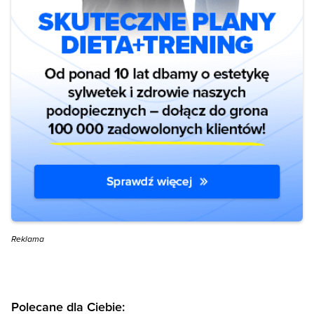
Reklama
Polecane dla Ciebie: