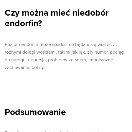
Czy można mieć niedobór
endorfin?
Poziom endorfin może spadać, co będzie się wiązać z
różnymi dolegliwościami, takimi jak lęk, zły humor, pociąg
do nałogu, depresja, problemy ze snem, impulsywne
zachowania, ból itp.
Podsumowanie