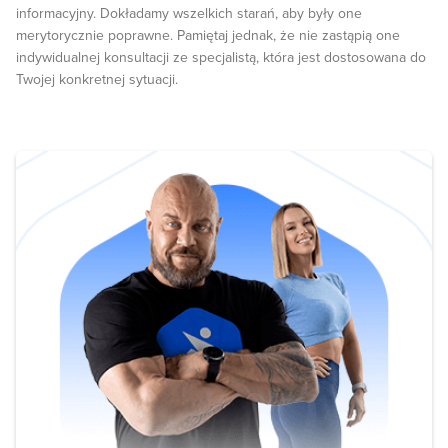
informacyjny. Dokładamy wszelkich starań, aby były one
merytorycznie poprawne. Pamiętaj jednak, że nie zastąpią one
indywidualnej konsultacji ze specjalistą, która jest dostosowana do
Twojej konkretnej sytuacji.