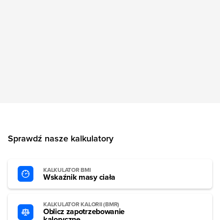
Sprawdź nasze kalkulatory
KALKULATOR BMI
Wskaźnik masy ciała
KALKULATOR KALORII (BMR)
Oblicz zapotrzebowanie
kaloryczne