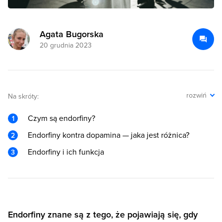
Agata Bugorska
20 grudnia 2023
rozwiń
Na skróty:
Czym są endorfiny?
Endorfiny kontra dopamina — jaka jest różnica?
Endorfiny i ich funkcja
Endorfiny znane są z tego, że pojawiają się, gdy