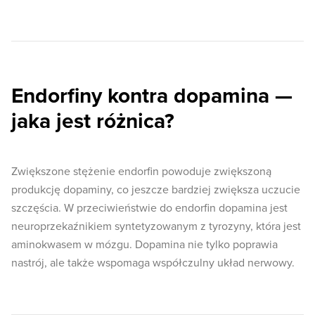
Endorfiny kontra dopamina —
jaka jest różnica?
Zwiększone stężenie endorfin powoduje zwiększoną
produkcję dopaminy, co jeszcze bardziej zwiększa uczucie
szczęścia. W przeciwieństwie do endorfin dopamina jest
neuroprzekaźnikiem syntetyzowanym z tyrozyny, która jest
aminokwasem w mózgu. Dopamina nie tylko poprawia
nastrój, ale także wspomaga współczulny układ nerwowy.