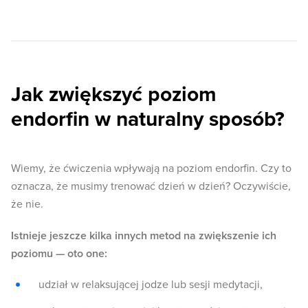
Jak zwiększyć poziom
endorfin w naturalny sposób?
Wiemy, że ćwiczenia wpływają na poziom endorfin. Czy to
oznacza, że musimy trenować dzień w dzień? Oczywiście,
że nie.
Istnieje jeszcze kilka innych metod na zwiększenie ich
poziomu — oto one:
udział w relaksującej jodze lub sesji medytacji,