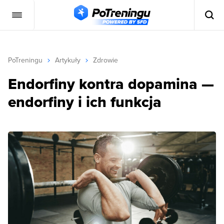
PoTreningu
Artykuły
Zdrowie
Endorfiny kontra dopamina —
endorfiny i ich funkcja