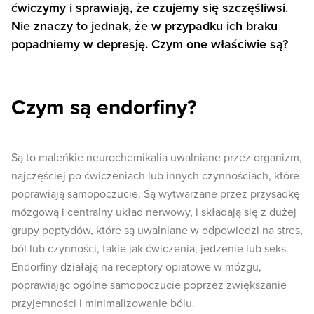
ćwiczymy i sprawiają, że czujemy się szczęśliwsi.
Nie znaczy to jednak, że w przypadku ich braku
popadniemy w depresję. Czym one właściwie są?
Czym są endorfiny?
Są to maleńkie neurochemikalia uwalniane przez organizm,
najczęściej po ćwiczeniach lub innych czynnościach, które
poprawiają samopoczucie. Są wytwarzane przez przysadkę
mózgową i centralny układ nerwowy, i składają się z dużej
grupy peptydów, które są uwalniane w odpowiedzi na stres,
ból lub czynności, takie jak ćwiczenia, jedzenie lub seks.
Endorfiny działają na receptory opiatowe w mózgu,
poprawiając ogólne samopoczucie poprzez zwiększanie
przyjemności i minimalizowanie bólu.