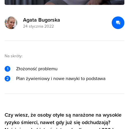
Agata Bugorska
24 stycznia 2022
Na skróty:
Złożoność problemu
Plan żywieniowy i nowe nawyki to podstawa
Czy wiesz, że osoby otyłe są narażone na wysokie
ryzyko śmierci, nawet gdy już się odchudzają?