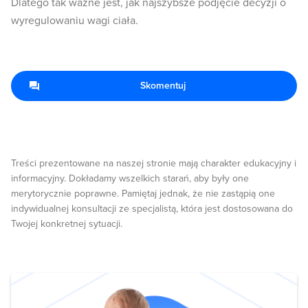
Dlatego tak ważne jest, jak najszybsze podjęcie decyzji o
wyregulowaniu wagi ciała.
Skomentuj
Treści prezentowane na naszej stronie mają charakter edukacyjny i
informacyjny. Dokładamy wszelkich starań, aby były one
merytorycznie poprawne. Pamiętaj jednak, że nie zastąpią one
indywidualnej konsultacji ze specjalistą, która jest dostosowana do
Twojej konkretnej sytuacji.