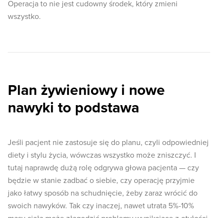
Operacja to nie jest cudowny środek, który zmieni
wszystko.
Plan żywieniowy i nowe
nawyki to podstawa
Jeśli pacjent nie zastosuje się do planu, czyli odpowiedniej
diety i stylu życia, wówczas wszystko może zniszczyć. I
tutaj naprawdę dużą rolę odgrywa głowa pacjenta — czy
będzie w stanie zadbać o siebie, czy operację przyjmie
jako łatwy sposób na schudnięcie, żeby zaraz wrócić do
swoich nawyków. Tak czy inaczej, nawet utrata 5%-10%