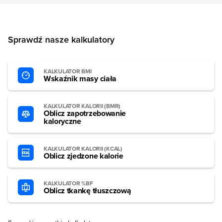
Sprawdź nasze kalkulatory
KALKULATOR BMI
Wskaźnik masy ciała
KALKULATOR KALORII (BMR)
Oblicz zapotrzebowanie
kaloryczne
KALKULATOR KALORII (KCAL)
Oblicz zjedzone kalorie
KALKULATOR %BF
Oblicz tkankę tłuszczową