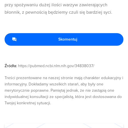
przy spożywaniu dużej ilości warzyw zawierających
błonnik, z pewnością będziemy czuli się bardziej syci.
Skomentuj
Źródła:
https://pubmed.ncbi.nlm.nih.gov/34838037/
Treści prezentowane na naszej stronie mają charakter edukacyjny i
informacyjny. Dokładamy wszelkich starań, aby były one
merytorycznie poprawne. Pamiętaj jednak, że nie zastąpią one
indywidualnej konsultacji ze specjalistą, która jest dostosowana do
Twojej konkretnej sytuacji.