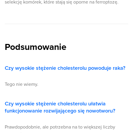
selekcję komórek, które stają się oporne na ferroptozę.
Podsumowanie
Czy wysokie stężenie cholesterolu powoduje raka?
Tego nie wiemy.
Czy wysokie stężenie cholesterolu ułatwia
funkcjonowanie rozwijającego się nowotworu?
Prawdopodobnie, ale potrzebna na to większej liczby