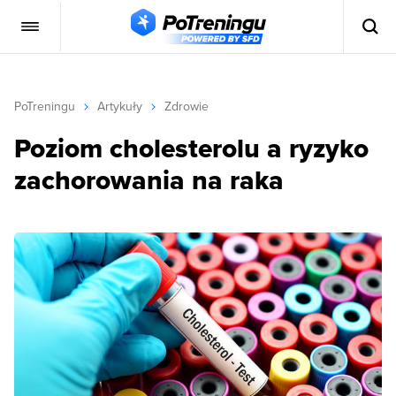
PoTreningu
Artykuły
Zdrowie
Poziom cholesterolu a ryzyko
zachorowania na raka