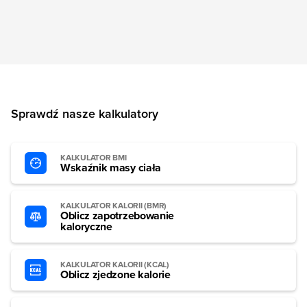
Sprawdź nasze kalkulatory
KALKULATOR BMI
Wskaźnik masy ciała
KALKULATOR KALORII (BMR)
Oblicz zapotrzebowanie
kaloryczne
KALKULATOR KALORII (KCAL)
Oblicz zjedzone kalorie