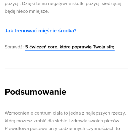
pozycji. Dzięki temu negatywne skutki pozycji siedzącej
będą nieco mniejsze.
Jak trenować mięśnie środka?
Sprawdź:
5 ćwiczeń core, które poprawią Twoja siłę
Podsumowanie
Wzmocnienie centrum ciała to jedna z najlepszych rzeczy,
którą możesz zrobić dla siebie i zdrowia swoich pleców.
Prawidłowa postawa przy codziennych czynnościach to