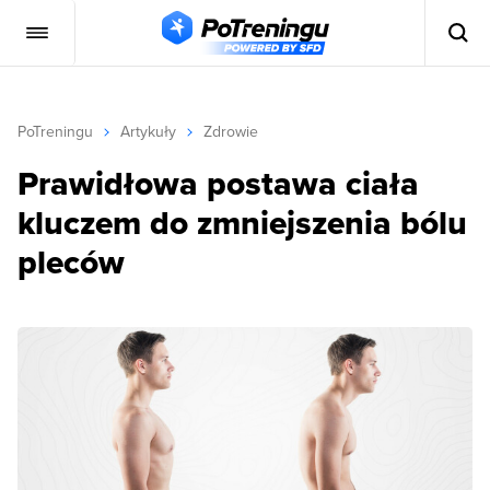
PoTreningu
Artykuły
Zdrowie
Prawidłowa postawa ciała
kluczem do zmniejszenia bólu
pleców