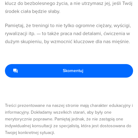
klucz do bezbolesnego życia, a nie utrzymasz jej, jeśli Twój
środek ciała będzie słaby.
Pamiętaj, że treningi to nie tylko ogromne ciężary, wyścigi,
rywalizacji itp. — to także praca nad detalami, ćwiczenia w
dużym skupieniu, by wzmocnić kluczowe dla nas mięśnie.
Skomentuj
Treści prezentowane na naszej stronie mają charakter edukacyjny i
informacyjny. Dokładamy wszelkich starań, aby były one
merytorycznie poprawne. Pamiętaj jednak, że nie zastąpią one
indywidualnej konsultacji ze specjalistą, która jest dostosowana do
Twojej konkretnej sytuacji.