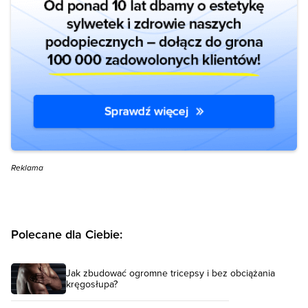
Reklama
Polecane dla Ciebie:
Jak zbudować ogromne tricepsy i bez obciążania
kręgosłupa?