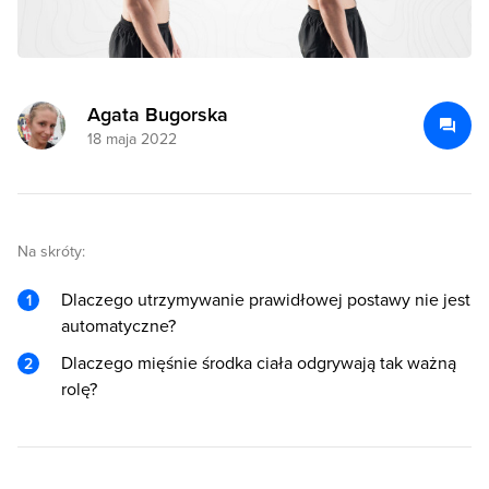
Agata Bugorska
18 maja 2022
Na skróty:
Dlaczego utrzymywanie prawidłowej postawy nie jest
automatyczne?
Dlaczego mięśnie środka ciała odgrywają tak ważną
rolę?