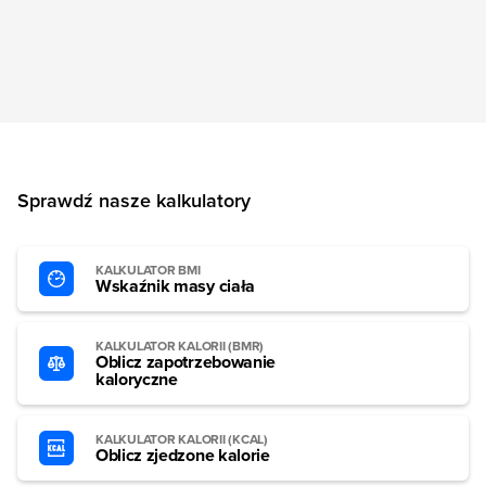
Sprawdź nasze kalkulatory
KALKULATOR BMI
Wskaźnik masy ciała
KALKULATOR KALORII (BMR)
Oblicz zapotrzebowanie
kaloryczne
KALKULATOR KALORII (KCAL)
Oblicz zjedzone kalorie