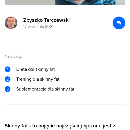
Zbyszko Tarczewski
17 września 2021
Na skróty:
Dieta dla skinny fat
Trening dla skinny fat
Suplementacja dla skinny fat
Skinny fat - to pojęcie najczęściej łączone jest z