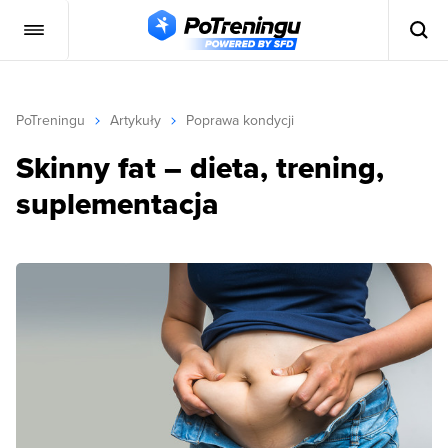
PoTreningu
Artykuły
Poprawa kondycji
Skinny fat – dieta, trening,
suplementacja