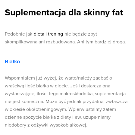
Suplementacja dla skinny fat
Podobnie jak
dieta i trening
nie będzie zbyt
skomplikowana ani rozbudowana. Ani tym bardziej droga.
Białko
Wspomniałem już wyżej, że warto/należy zadbać o
właściwą ilość białka w diecie. Jeśli dostarcza ona
wystarczającej ilości tego makroskładnika, suplementacja
nie jest konieczna. Może być jednak przydatna, zwłaszcza
w okresie okołotreningowym. Wpierw ustalmy zatem
dzienne spożycie białka z diety i ew. uzupełniamy
niedobory z odżywki wysokobiałkowej.