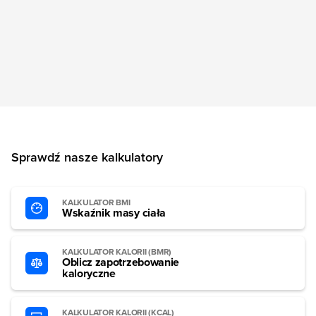
Sprawdź nasze kalkulatory
KALKULATOR BMI
Wskaźnik masy ciała
KALKULATOR KALORII (BMR)
Oblicz zapotrzebowanie
kaloryczne
KALKULATOR KALORII (KCAL)