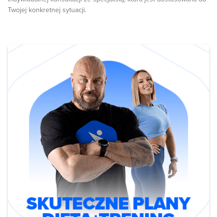
Twojej konkretnej sytuacji.