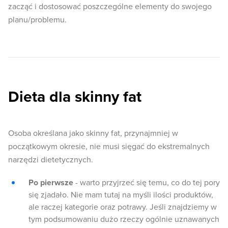
zacząć i dostosować poszczególne elementy do swojego
planu/problemu.
Dieta dla skinny fat
Osoba określana jako skinny fat, przynajmniej w
początkowym okresie, nie musi sięgać do ekstremalnych
narzędzi dietetycznych.
Po pierwsze
- warto przyjrzeć się temu, co do tej pory
się zjadało. Nie mam tutaj na myśli ilości produktów,
ale raczej kategorie oraz potrawy. Jeśli znajdziemy w
tym podsumowaniu dużo rzeczy ogólnie uznawanych