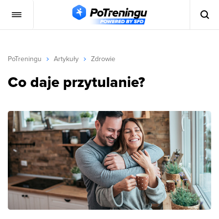
PoTreningu
Artykuły
Zdrowie
Co daje przytulanie?