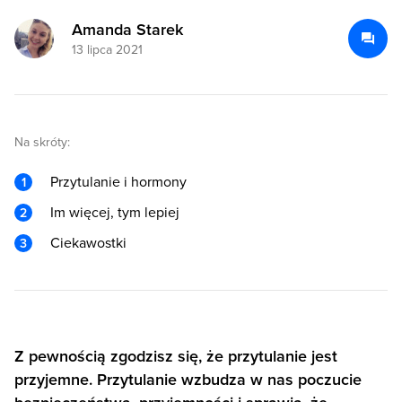
Amanda Starek
13 lipca 2021
Na skróty:
Przytulanie i hormony
Im więcej, tym lepiej
Ciekawostki
Z pewnością zgodzisz się, że przytulanie jest
przyjemne. Przytulanie wzbudza w nas poczucie