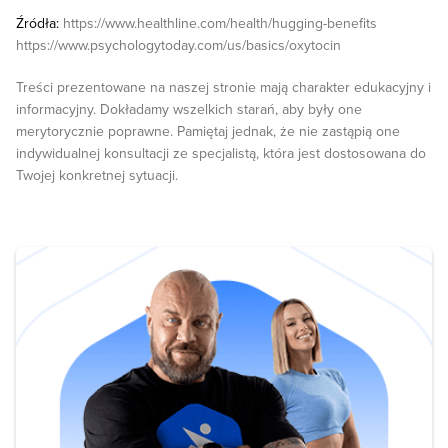
Źródła:
https://www.healthline.com/health/hugging-benefits
https://www.psychologytoday.com/us/basics/oxytocin
Treści prezentowane na naszej stronie mają charakter edukacyjny i
informacyjny. Dokładamy wszelkich starań, aby były one
merytorycznie poprawne. Pamiętaj jednak, że nie zastąpią one
indywidualnej konsultacji ze specjalistą, która jest dostosowana do
Twojej konkretnej sytuacji.