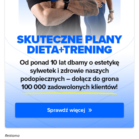
Reklama