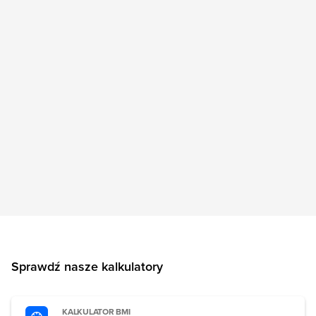
Sprawdź nasze kalkulatory
KALKULATOR BMI