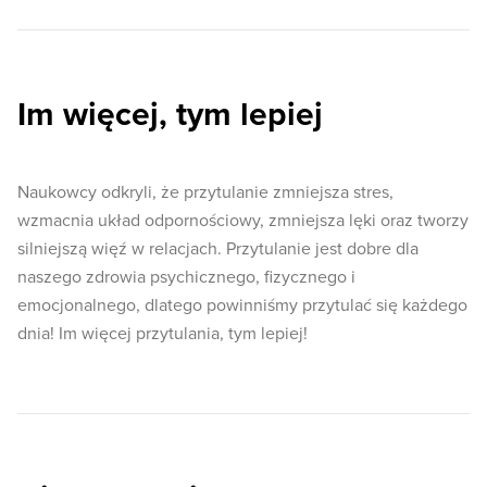
Im więcej, tym lepiej
Naukowcy odkryli, że przytulanie zmniejsza stres,
wzmacnia układ odpornościowy, zmniejsza lęki oraz tworzy
silniejszą więź w relacjach. Przytulanie jest dobre dla
naszego zdrowia psychicznego, fizycznego i
emocjonalnego, dlatego powinniśmy przytulać się każdego
dnia! Im więcej przytulania, tym lepiej!