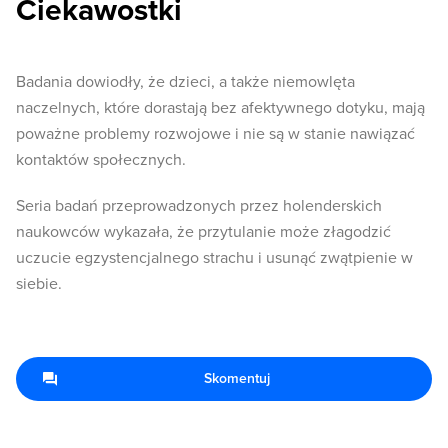
Ciekawostki
Badania dowiodły, że dzieci, a także niemowlęta
naczelnych, które dorastają bez afektywnego dotyku, mają
poważne problemy rozwojowe i nie są w stanie nawiązać
kontaktów społecznych.
Seria badań przeprowadzonych przez holenderskich
naukowców wykazała, że ​​przytulanie może złagodzić
uczucie egzystencjalnego strachu i usunąć zwątpienie w
siebie.
Skomentuj