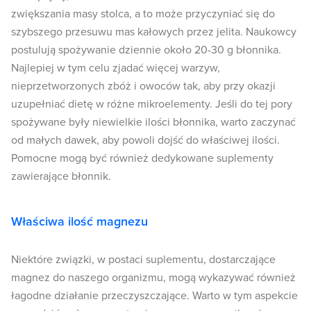
zwiększania masy stolca, a to może przyczyniać się do
szybszego przesuwu mas kałowych przez jelita. Naukowcy
postulują spożywanie dziennie około 20-30 g błonnika.
Najlepiej w tym celu zjadać więcej warzyw,
nieprzetworzonych zbóż i owoców tak, aby przy okazji
uzupełniać dietę w różne mikroelementy. Jeśli do tej pory
spożywane były niewielkie ilości błonnika, warto zaczynać
od małych dawek, aby powoli dojść do właściwej ilości.
Pomocne mogą być również dedykowane suplementy
zawierające błonnik.
Właściwa ilość magnezu
Niektóre związki, w postaci suplementu, dostarczające
magnez do naszego organizmu, mogą wykazywać również
łagodne działanie przeczyszczające. Warto w tym aspekcie