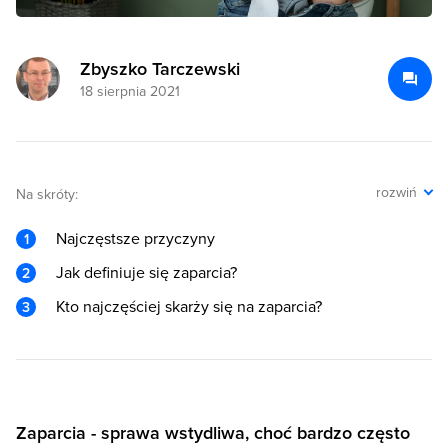
Zbyszko Tarczewski
18 sierpnia 2021
rozwiń
Na skróty:
Najczęstsze przyczyny
Jak definiuje się zaparcia?
Kto najczęściej skarży się na zaparcia?
Zaparcia - sprawa wstydliwa, choć bardzo często