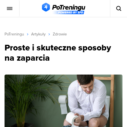
PoTreningu
Artykuły
Zdrowie
Proste i skuteczne sposoby
na zaparcia