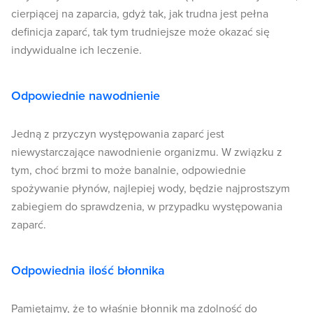
cierpiącej na zaparcia, gdyż tak, jak trudna jest pełna
definicja zaparć, tak tym trudniejsze może okazać się
indywidualne ich leczenie.
Odpowiednie nawodnienie
Jedną z przyczyn występowania zaparć jest
niewystarczające nawodnienie organizmu. W związku z
tym, choć brzmi to może banalnie, odpowiednie
spożywanie płynów, najlepiej wody, będzie najprostszym
zabiegiem do sprawdzenia, w przypadku występowania
zaparć.
Odpowiednia ilość błonnika
Pamiętajmy, że to właśnie błonnik ma zdolność do