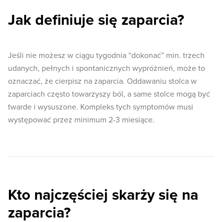
Jak definiuje się zaparcia?
Jeśli nie możesz w ciągu tygodnia “dokonać” min. trzech
udanych, pełnych i spontanicznych wypróżnień, może to
oznaczać, że cierpisz na zaparcia. Oddawaniu stolca w
zaparciach często towarzyszy ból, a same stolce mogą być
twarde i wysuszone. Kompleks tych symptomów musi
występować przez minimum 2-3 miesiące.
Kto najczęściej skarży się na
zaparcia?