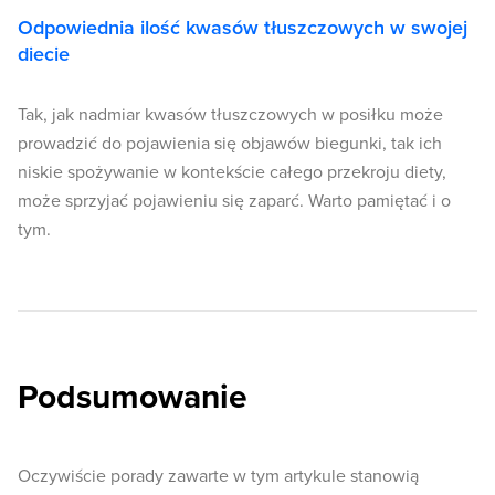
Odpowiednia ilość kwasów tłuszczowych w swojej
diecie
Tak, jak nadmiar kwasów tłuszczowych w posiłku może
prowadzić do pojawienia się objawów biegunki, tak ich
niskie spożywanie w kontekście całego przekroju diety,
może sprzyjać pojawieniu się zaparć. Warto pamiętać i o
tym.
Podsumowanie
Oczywiście porady zawarte w tym artykule stanowią