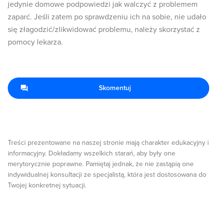
jedynie domowe podpowiedzi jak walczyć z problemem
zaparć. Jeśli zatem po sprawdzeniu ich na sobie, nie udało
się złagodzić/zlikwidować problemu, należy skorzystać z
pomocy lekarza.
Skomentuj
Treści prezentowane na naszej stronie mają charakter edukacyjny i
informacyjny. Dokładamy wszelkich starań, aby były one
merytorycznie poprawne. Pamiętaj jednak, że nie zastąpią one
indywidualnej konsultacji ze specjalistą, która jest dostosowana do
Twojej konkretnej sytuacji.