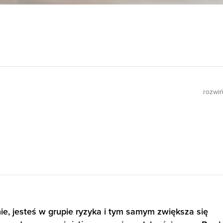
rozwi
enie, jesteś w grupie ryzyka i tym samym zwiększa się