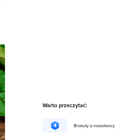
Warto przeczytać:
Brokuły a nowotwory