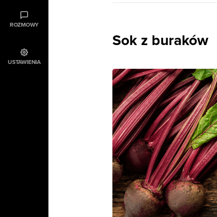
ROZMOWY
Sok z buraków
USTAWIENIA