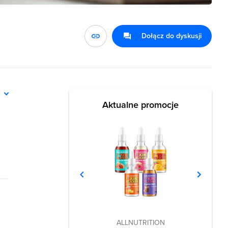
Dołącz do dyskusji
ń
Aktualne promocje
ALLNUTRITION