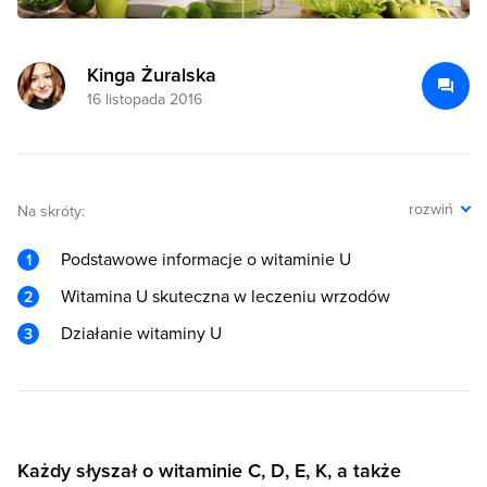
Kinga Żuralska
16 listopada 2016
rozwiń
Na skróty:
Podstawowe informacje o witaminie U
Witamina U skuteczna w leczeniu wrzodów
Działanie witaminy U
Każdy słyszał o witaminie C, D, E, K, a także