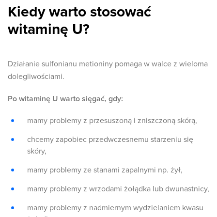
Kiedy warto stosować
witaminę U?
Działanie sulfonianu metioniny pomaga w walce z wieloma
dolegliwościami.
Po witaminę U warto sięgać, gdy:
mamy problemy z przesuszoną i zniszczoną skórą,
chcemy zapobiec przedwczesnemu starzeniu się
skóry,
mamy problemy ze stanami zapalnymi np. żył,
mamy problemy z wrzodami żołądka lub dwunastnicy,
mamy problemy z nadmiernym wydzielaniem kwasu