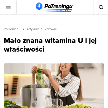
PoTreningu
Artykuły
Zdrowie
Mało znana witamina U i jej
właściwości