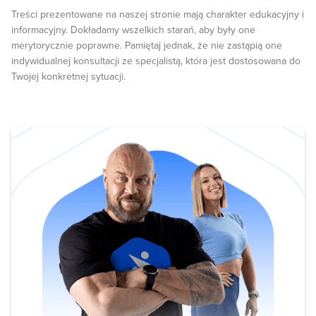
Treści prezentowane na naszej stronie mają charakter edukacyjny i
informacyjny. Dokładamy wszelkich starań, aby były one
merytorycznie poprawne. Pamiętaj jednak, że nie zastąpią one
indywidualnej konsultacji ze specjalistą, która jest dostosowana do
Twojej konkretnej sytuacji.