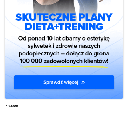
Reklama