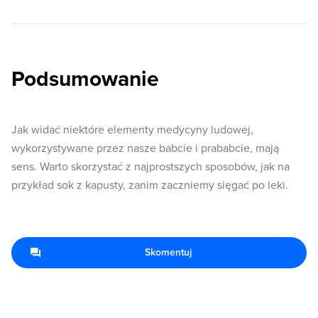
Podsumowanie
Jak widać niektóre elementy medycyny ludowej,
wykorzystywane przez nasze babcie i prababcie, mają
sens. Warto skorzystać z najprostszych sposobów, jak na
przykład sok z kapusty, zanim zaczniemy sięgać po leki.
Skomentuj